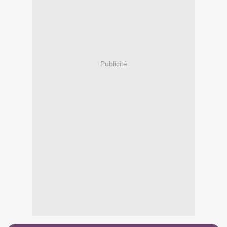
Publicité