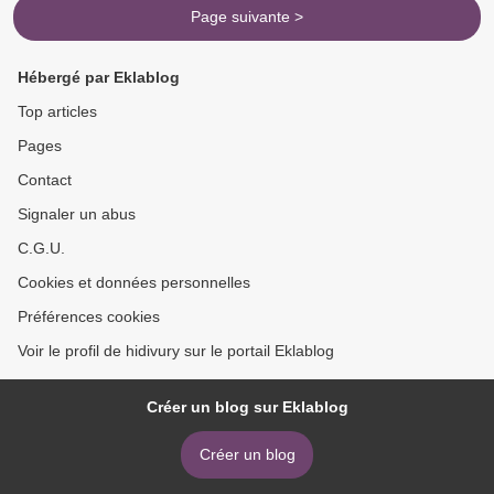
Page suivante >
Hébergé par Eklablog
Top articles
Pages
Contact
Signaler un abus
C.G.U.
Cookies et données personnelles
Préférences cookies
Voir le profil de hidivury sur le portail Eklablog
Créer un blog sur Eklablog
Créer un blog