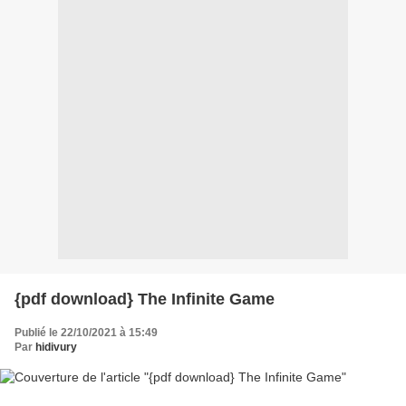
{pdf download} The Infinite Game
Publié le 22/10/2021 à 15:49
Par
hidivury