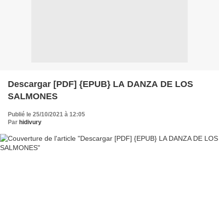
Descargar [PDF] {EPUB} LA DANZA DE LOS
SALMONES
Publié le 25/10/2021 à 12:05
Par
hidivury