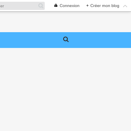
Connexion
+
Créer mon blog