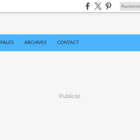
IPALES
ARCHIVES
CONTACT
Publicité