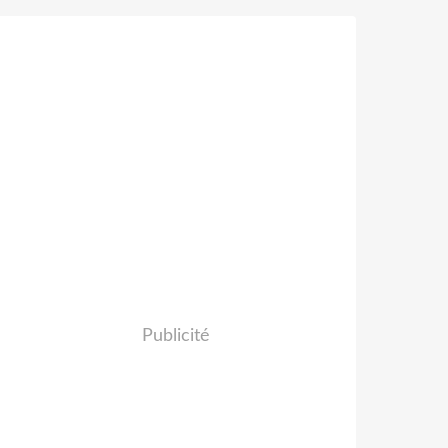
Publicité