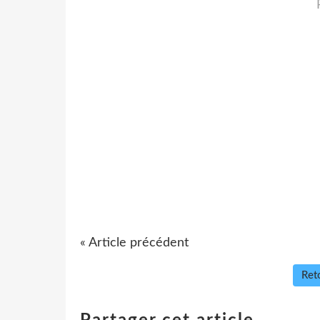
« Article précédent
Reto