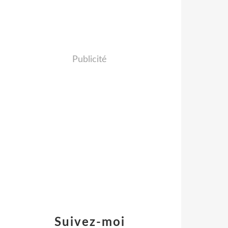
Publicité
Suivez-moi