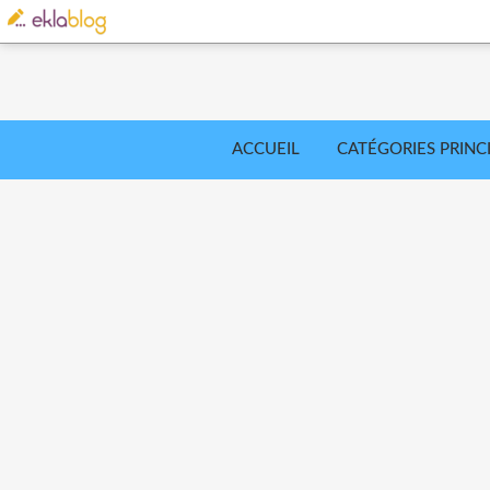
ACCUEIL
CATÉGORIES PRINC