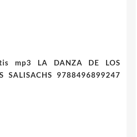
ratis mp3 LA DANZA DE LOS
 SALISACHS 9788496899247