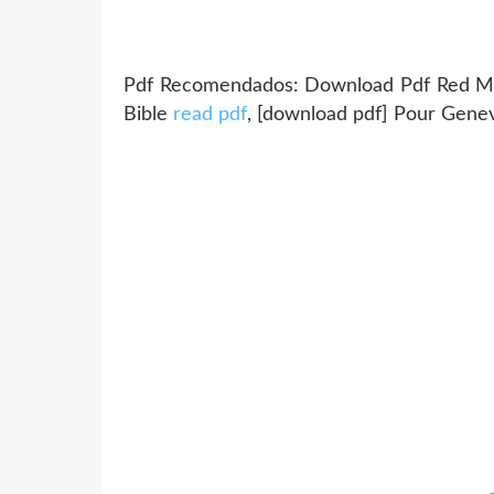
Pdf Recomendados: Download Pdf Red M
Bible
read pdf
, [download pdf] Pour Gene