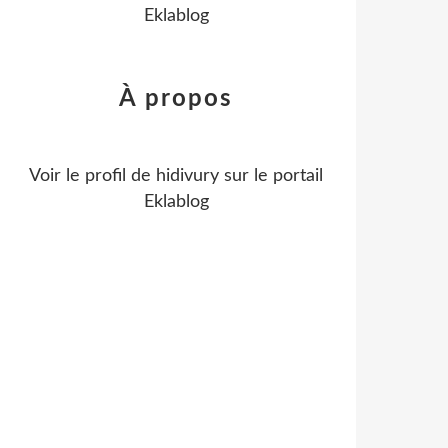
Eklablog
À propos
Voir le profil de
hidivury
sur le portail
Eklablog