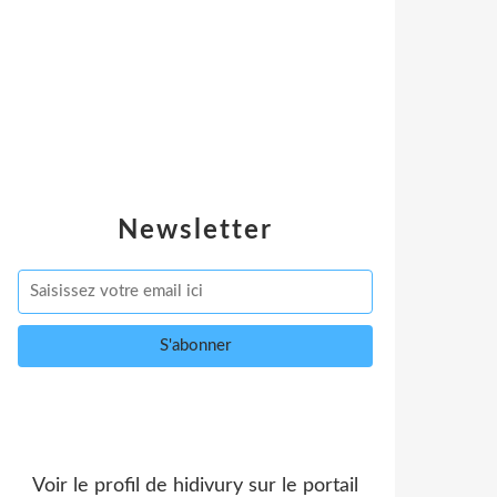
Newsletter
Voir le profil de
hidivury
sur le portail