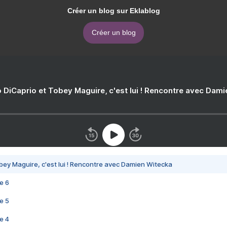
Créer un blog sur Eklablog
Créer un blog
 DiCaprio et Tobey Maguire, c'est lui ! Rencontre avec Dam
bey Maguire, c'est lui ! Rencontre avec Damien Witecka
e 6
e 5
e 4