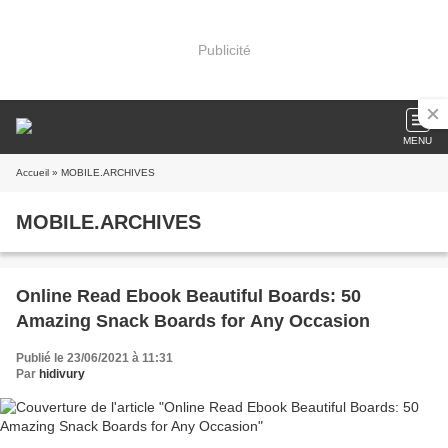
Publicité
MENU
Accueil
» MOBILE.ARCHIVES
MOBILE.ARCHIVES
Online Read Ebook Beautiful Boards: 50
Amazing Snack Boards for Any Occasion
Publié le 23/06/2021 à 11:31
Par
hidivury