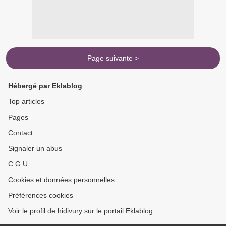
Page suivante >
Hébergé par Eklablog
Top articles
Pages
Contact
Signaler un abus
C.G.U.
Cookies et données personnelles
Préférences cookies
Voir le profil de hidivury sur le portail Eklablog