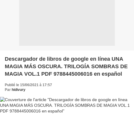
Descargador de libros de google en línea UNA
MAGIA MÁS OSCURA. TRILOGÍA SOMBRAS DE
MAGIA VOL.1 PDF 9788445006016 en español
Publié le 15/06/2021 à 17:57
Par
hidivury