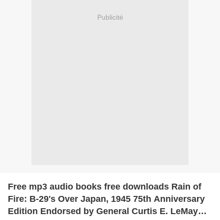
Publicité
Free mp3 audio books free downloads Rain of
Fire: B-29's Over Japan, 1945 75th Anniversary
Edition Endorsed by General Curtis E. LeMay