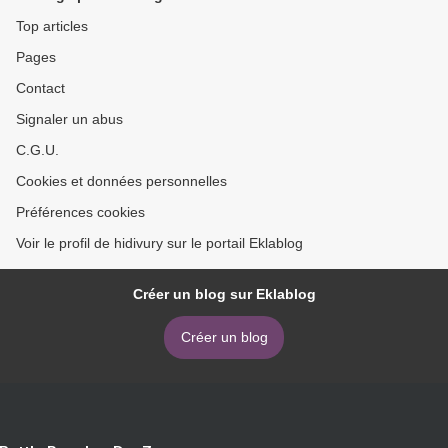
Top articles
Pages
Contact
Signaler un abus
C.G.U.
Cookies et données personnelles
Préférences cookies
Voir le profil de hidivury sur le portail Eklablog
Créer un blog sur Eklablog
Créer un blog