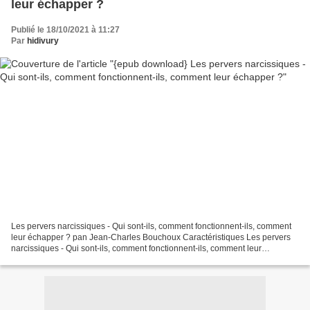
leur échapper ?
Publié le 18/10/2021 à 11:27
Par
hidivury
Les pervers narcissiques - Qui sont-ils, comment fonctionnent-ils, comment
leur échapper ? pan Jean-Charles Bouchoux Caractéristiques Les pervers
narcissiques - Qui sont-ils, comment fonctionnent-ils, comment leur
échapper ? Jean-Charles Bouchoux Nb....