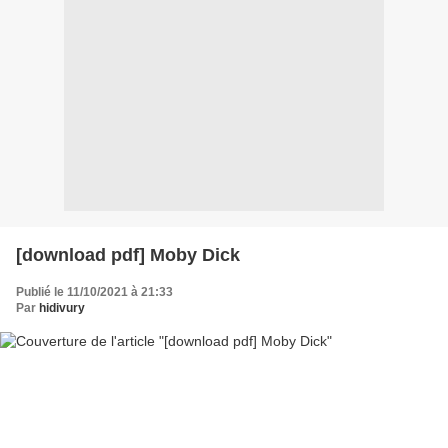
[download pdf] Moby Dick
Publié le 11/10/2021 à 21:33
Par
hidivury