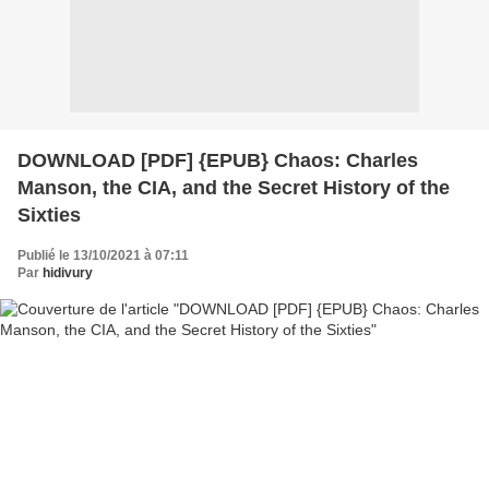
DOWNLOAD [PDF] {EPUB} Chaos: Charles
Manson, the CIA, and the Secret History of the
Sixties
Publié le 13/10/2021 à 07:11
Par
hidivury