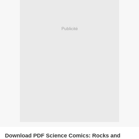
Publicité
Download PDF Science Comics: Rocks and