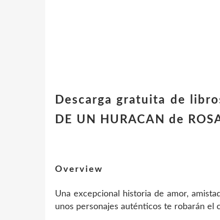
Descarga gratuita de lib
DE UN HURACAN de ROSA
Overview
Una excepcional historia de amor, amist
unos personajes auténticos te robarán el 