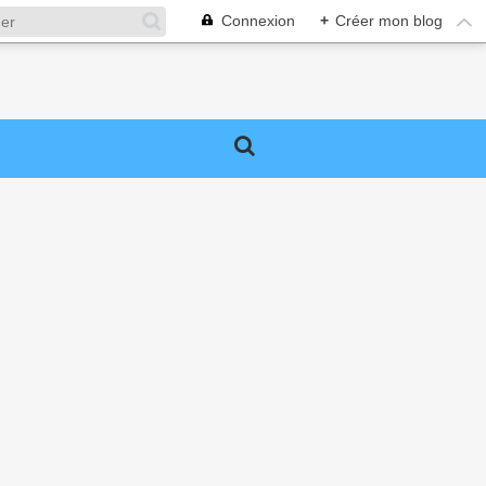
Connexion
+
Créer mon blog