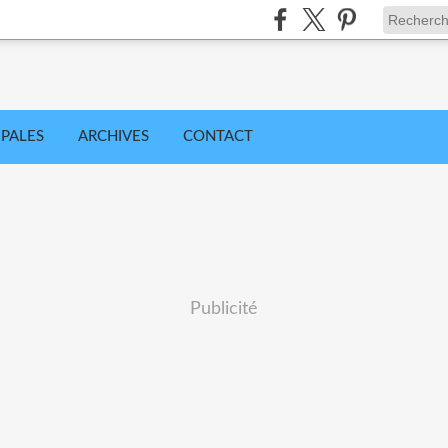
IPALES
ARCHIVES
CONTACT
Publicité