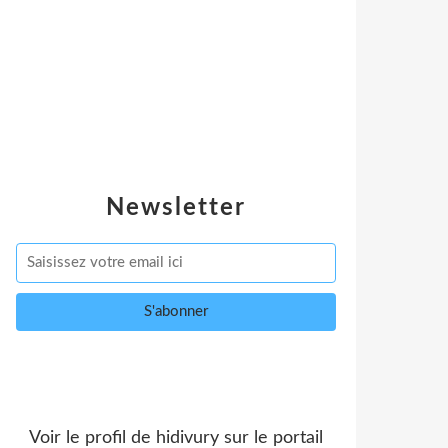
Newsletter
Voir le profil de
hidivury
sur le portail