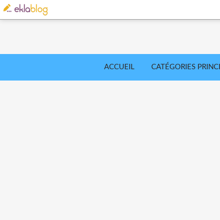
ACCUEIL
CATÉGORIES PRINC