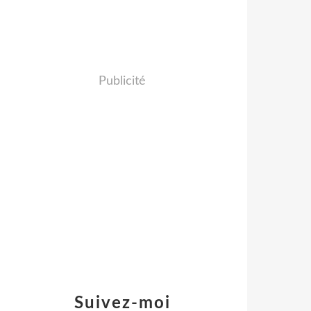
Publicité
Suivez-moi