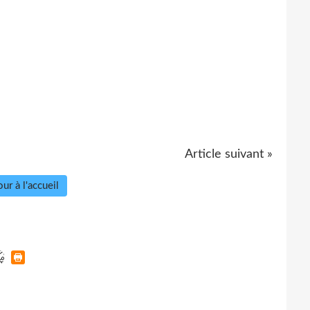
Article suivant »
ur à l'accueil