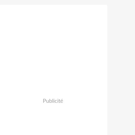
Publicité