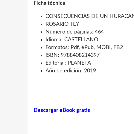
Ficha técnica
CONSECUENCIAS DE UN HURACA
ROSARIO TEY
Número de páginas: 464
Idioma: CASTELLANO
Formatos: Pdf, ePub, MOBI, FB2
ISBN: 9788408214397
Editorial: PLANETA
Año de edición: 2019
Descargar eBook gratis